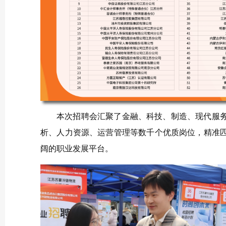
本次招聘会汇聚了金融、科技、制造、现代服
析、人力资源、运营管理等数千个优质岗位，精准
阔的职业发展平台。