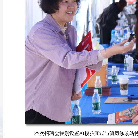
本次招聘会特别设置AI模拟面试与简历修改站