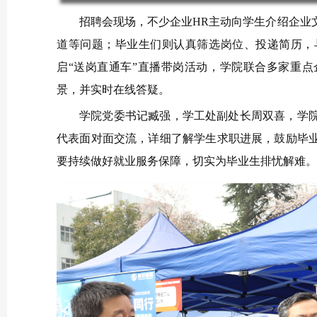
招聘会现场，不少企业HR主动向学生介绍企业
道等问题；毕业生们则认真筛选岗位、投递简历，
启“送岗直通车”直播带岗活动，学院联合多家重
景，并实时在线答疑。
学院党委书记臧强，学工处副处长周双喜，学
代表面对面交流，详细了解学生求职进展，鼓励毕
要持续做好就业服务保障，切实为毕业生排忧解难。