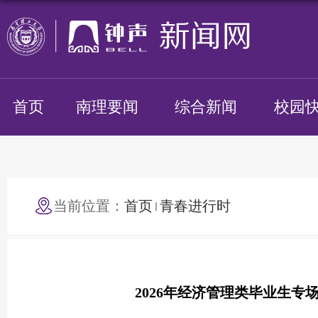
首页
南理要闻
综合新闻
校园
当前位置：
首页
青春进行时
2026年经济管理类毕业生专