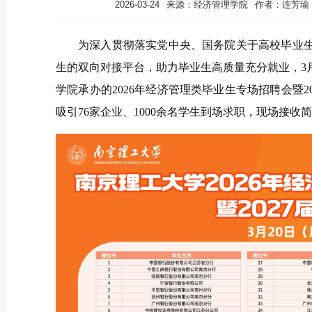
2026-03-24
来源：经济管理学院
作者：连芳瑜
为深入贯彻落实党中央、国务院关于高校毕业
生的双向对接平台，助力毕业生高质量充分就业，3
学院承办的2026年经济管理类毕业生专场招聘会暨
吸引76家企业、1000余名学生到场求职，现场接收