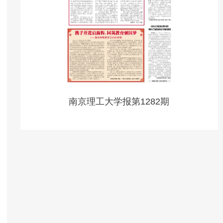
南京理工大学报第1282期