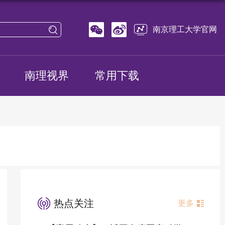
南京理工大学官网
南理视界
常用下载
热点关注
更多