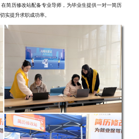
。在简历修改站配备专业导师，为毕业生提供一对一简历
切实提升求职成功率。