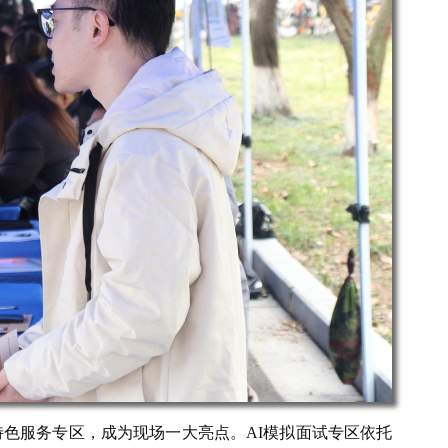
特色服务专区，成为现场一大亮点。AI模拟面试专区依托