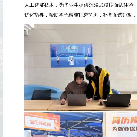
人工智能技术，为毕业生提供沉浸式模拟面试体验
优化指导，帮助学子精准打磨简历，补齐面试短板，