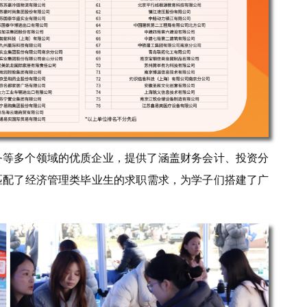
务等多个领域的优质企业，提供了涵盖财务会计、投资分
匹配了经济管理类毕业生的求职需求，为学子们搭建了广