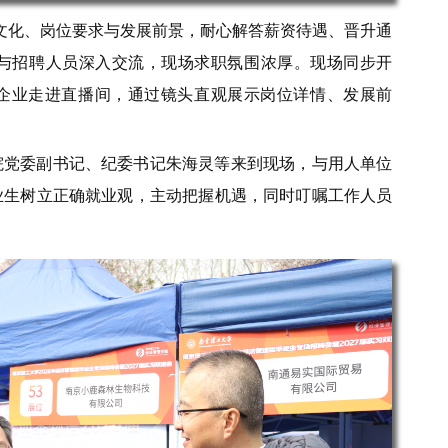
文化、岗位要求与发展前景，耐心解答薪资待遇、晋升通
与招聘人员深入交流，现场求职氛围浓厚。现场同步开
点企业走进直播间，通过镜头直观展示岗位详情、发展前
院党委副书记、纪委书记朱海灵等来到现场，与用人单位
业生树立正确就业观，主动把握机遇，同时叮嘱工作人员