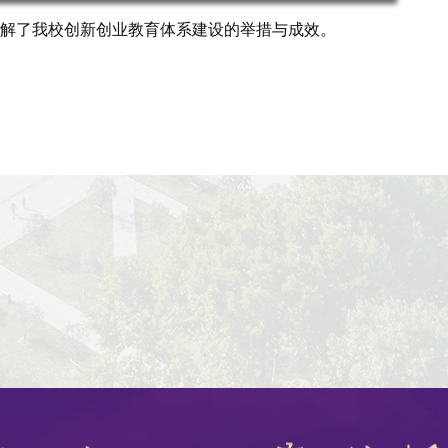
解了我校创新创业教育体系建设的举措与成效。