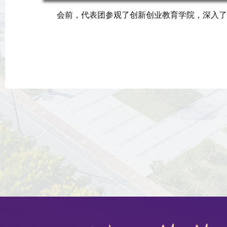
会前，代表团参观了创新创业教育学院，深入了