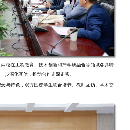
，两校在工程教育、技术创新和产学研融合等领域各具特
一步深化互信，推动合作走深走实。
理念与特色，双方围绕学生联合培养、教师互访、学术交