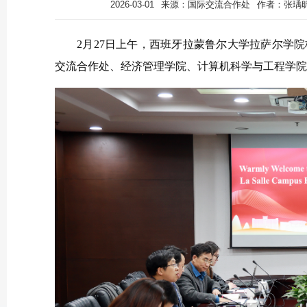
2026-03-01
来源：国际交流合作处
作者：张瑀昕
2月27日上午，西班牙拉蒙鲁尔大学拉萨尔学
交流合作处、经济管理学院、计算机科学与工程学院