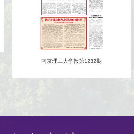
南京理工大学报第1282期