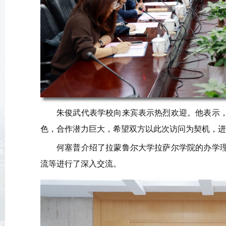
朱俊武代表学校向来宾表示热烈欢迎。他表示
色，合作潜力巨大，希望双方以此次访问为契机，进
何塞普介绍了拉蒙鲁尔大学拉萨尔学院的办学
流等进行了深入交流。