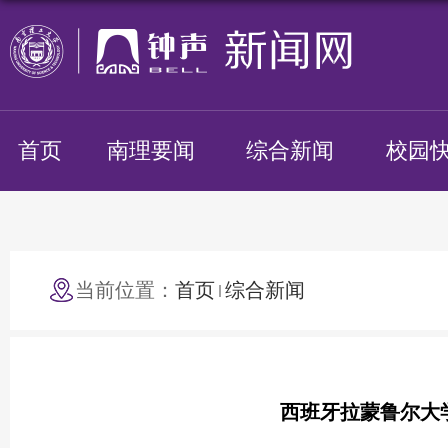
首页
南理要闻
综合新闻
校园
当前位置：
首页
综合新闻
西班牙拉蒙鲁尔大