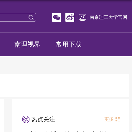
南京理工大学官网
南理视界
常用下载
热点关注
更多