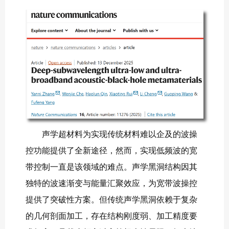
声学超材料为实现传统材料难以企及的波操
控功能提供了全新途径，然而，实现低频波的宽
带控制一直是该领域的难点。声学黑洞结构因其
独特的波速渐变与能量汇聚效应，为宽带波操控
提供了突破性方案。但传统声学黑洞依赖于复杂
的几何剖面加工，存在结构刚度弱、加工精度要