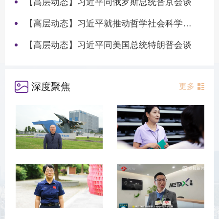
【高层动态】习近平同俄罗斯总统普京会谈
【高层动态】习近平就推动哲学社会科学高质量发展作出重要指示
【高层动态】习近平同美国总统特朗普会谈
深度聚焦
更多