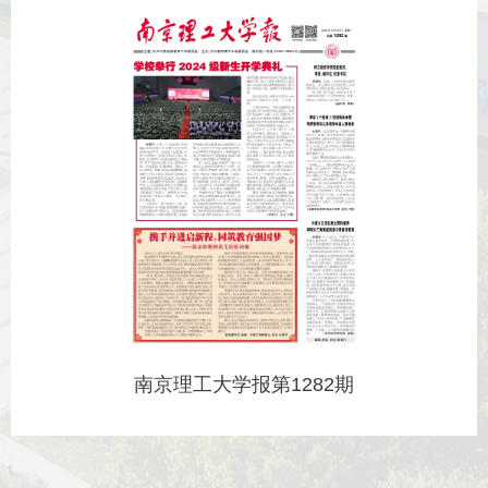
南京理工大学报第1282期