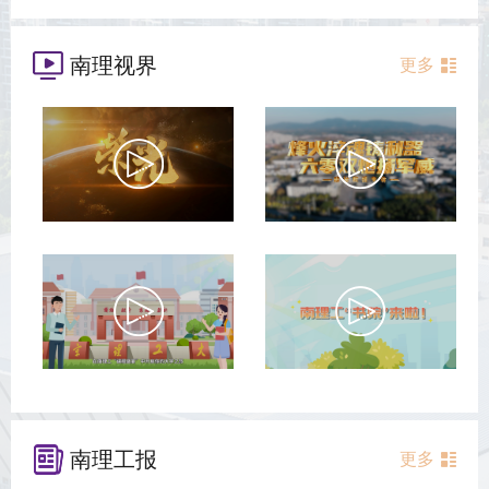
南理视界
更多
南理工报
更多