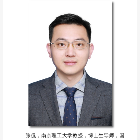
张侃，南京理工大学教授，博士生导师，
国