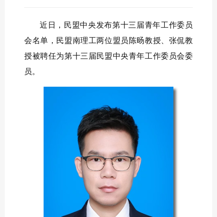
近日，民盟中央发布第十三届青年工作委员
会名单，民盟南理工两位盟员陈旸教授、张侃教
授被聘任为第十三届民盟中央青年工作委员会委
员。