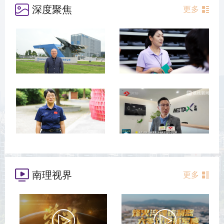
深度聚焦
更多
南理视界
更多