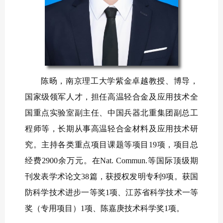
陈旸，南京理工大学紫金卓越教授、博导，
国家级领军人才，担任高温轻合金及应用技术全
国重点实验室副主任、中国兵器北重集团副总工
程师等，长期从事高温轻合金材料及应用技术研
究。主持各类重点项目课题等项目19项，项目总
经费2900余万元。在Nat. Commun.等国际顶级期
刊发表学术论文38篇，获授权发明专利9项。获国
防科学技术进步一等奖1项、江苏省科学技术一等
奖（专用项目）1项、陈嘉庚技术科学奖1项。