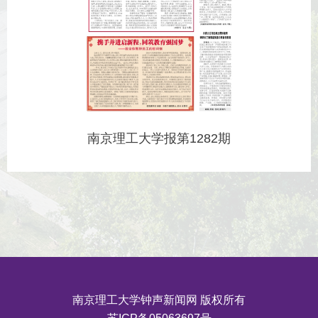
南京理工大学报第1282期
南京理工大学钟声新闻网 版权所有