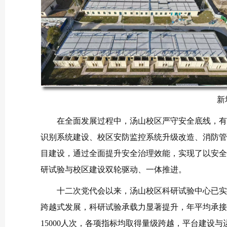
新
在全面发展过程中，汤山校区严守安全底线，有
识别系统建设、校区安防监控系统升级改造、消防管
目建设，通过全面提升安全治理效能，实现了以安全
研试验与校区建设双轮驱
动、一体推进。
十二次党代会以来，汤山校区科研试验中心已实
跨越式发展，科研试验承载力显著提升，年平均承接试
15000人次，各项指标均取得量级跨越，平台建设