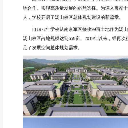
地合作、实现高质量发展的必然选择。为深入贯彻十
人，学校开启了汤山校区总体规划建设的新篇章。
自1972年学校从南京军区接收99亩土地作为
汤山校区占地规模达到659亩。2019年以来，经再
足了发展空间总体规划需求。