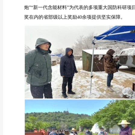
炮”“新一代含能材料”为代表的多项重大国防科研
奖在内的省部级以上奖励40余项提供坚实保障。