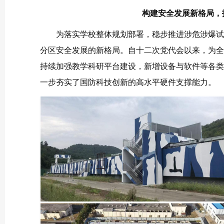
构建安全发展新格局，
为落实学校整体规划部署，稳步推进涉危涉爆试
分区安全发展的新格局。自十二次党代会以来，为全
持续加强教学科研平台建设，新增设备与软件等各类资产
一步夯实了国防科技创新的高水平硬件支撑能力。