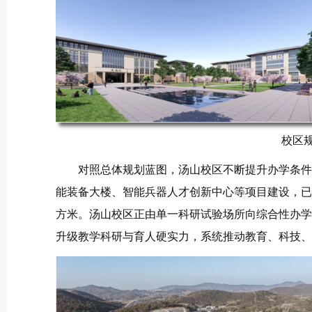
校区
对照总体规划蓝图，汤山校区不断提升办学条件
能装备大楼、智能兵器人才创新中心等项目建设，已建和
方米。汤山校区正由单一科研试验场所向综合性办学
升级教学科研与育人硬实力，系统推动教育、科技、