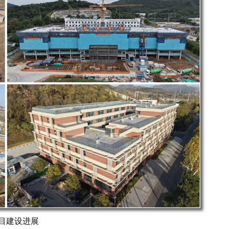
目建设进展