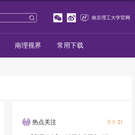
南京理工大学官网
南理视界
常用下载
热点关注
更多