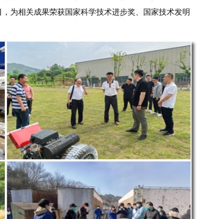
项目，为相关成果荣获国家科学技术进步奖、国家技术发明