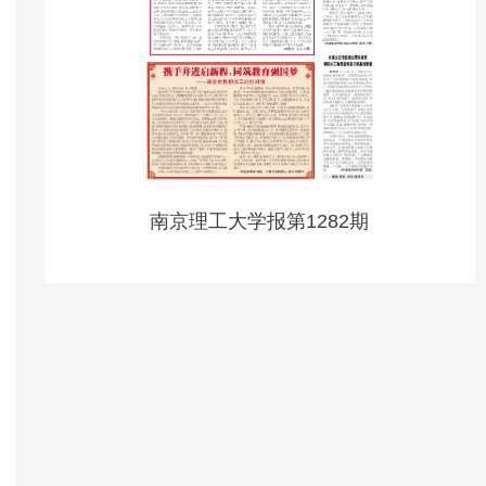
南京理工大学报第1282期