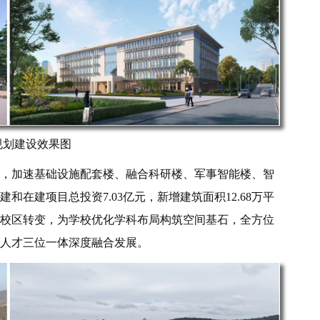
规划建设效果图
，加速基础设施配套楼、融合科研楼、军事智能楼、智
在建项目总投资7.03亿元，新增建筑面积12.68万平
校区转变，为学校优化学科布局构筑空间基石，全方位
人才三位一体深度融合发展。