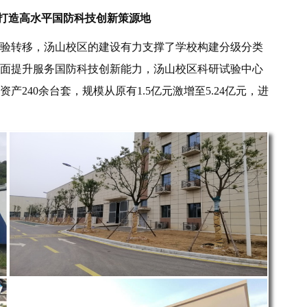
打造高水平国防科技创新策源地
验转移，汤山校区的建设有力支撑了学校构建分级分类
面提升服务国防科技创新能力，汤山校区科研试验中心
240余台套，规模从原有1.5亿元激增至5.24亿元，进