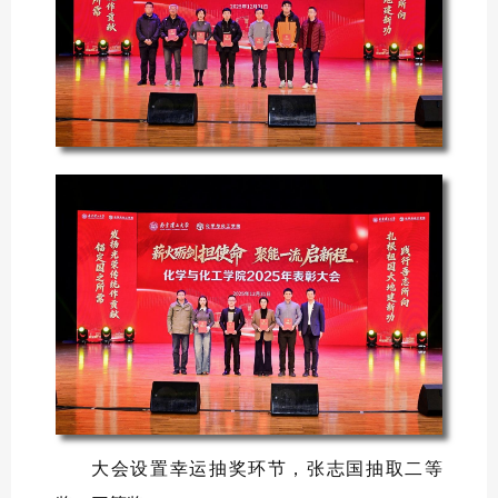
大会设置幸运抽奖环节，张志国抽取二等