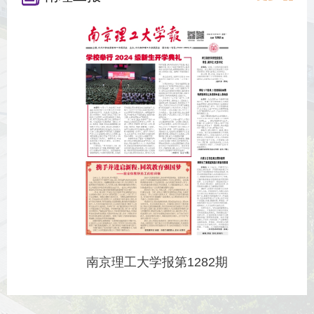
南京理工大学报第1282期