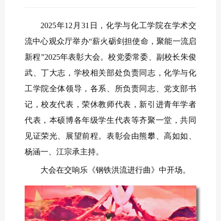
2025年12月31日，化学与化工学院在学术交
流中心观众厅举办“薪火砺剑担使命，聚能一流启
新程”2025年表彰大会。校党委常委、副校长朱俊
武、丁大志，学校相关部处负责同志，化学与化
工学院全体领导，各系、所负责同志、党支部书
记，校友代表，荣休教师代表，新引进青年学者
代表，本硕博各年级学生代表等齐聚一堂，共同
见证荣光、展望前程。表彰会由熊攀、高如如、
杨涵一、江宗承主持。
大会在交响乐《钢铁洪流进行曲》中开场。