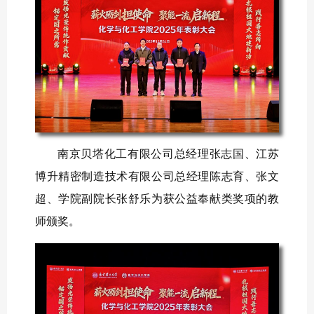
南京贝塔化工有限公司总经理张志国、江苏
博升精密制造技术有限公司总经理陈志育、张文
超、学院副院长张舒乐为获公益奉献类奖项的教
师颁奖。