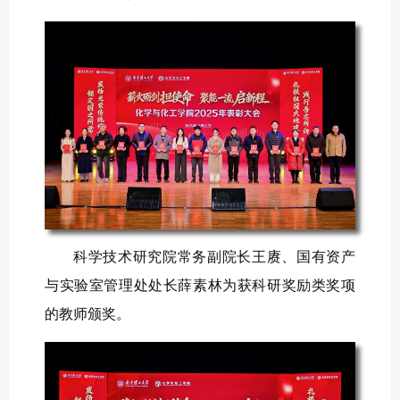
科学技术研究院常务副院长王赓、国有资产
与实验室管理处处长薛素林为获科研奖励类奖项
的教师颁奖。