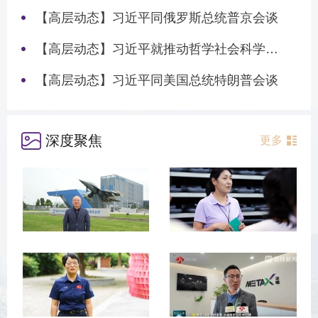
【高层动态】习近平同俄罗斯总统普京会谈
【高层动态】习近平就推动哲学社会科学高质量发展作出重要指示
【高层动态】习近平同美国总统特朗普会谈
深度聚焦
更多