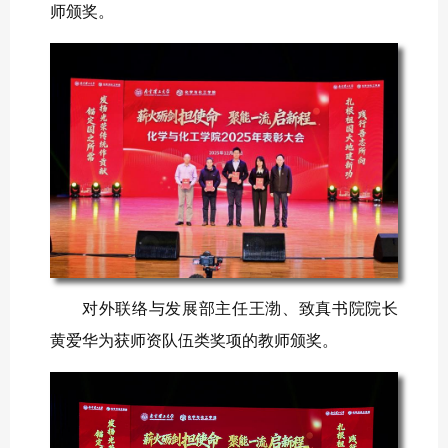
师颁奖。
对外联络与发展部主任王渤、致真书院院长
黄爱华为获师资队伍类奖项的教师颁奖。