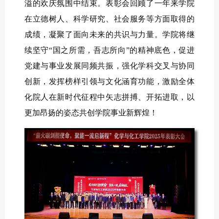
溢的欢庆氛围中结束。表彰会回顾了一年来学院
在立德树人、科学研究、社会服务等方面取得的
成绩，凝聚了面向未来的共识与力量。学院将继
续坚守“国之所需，吾志所向”的精神底色，促进
党建与事业发展同频共振，强化学科交叉与协同
创新，发挥榜样引领与文化涵育功能，激励全体
化院人在新时代征程中矢志拼搏、开拓进取，以
更加昂扬的姿态共创学院事业新辉煌！