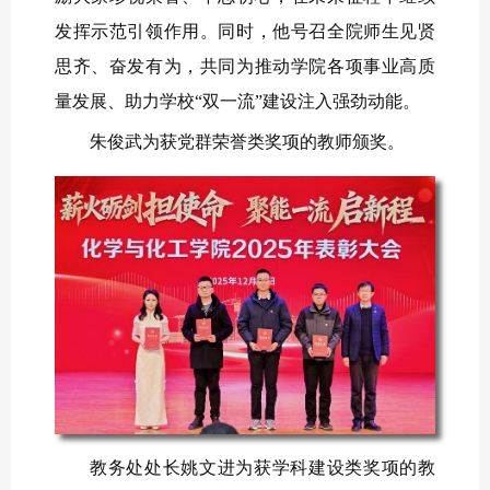
发挥示范引领作用。同时，他号召全院师生见贤
思齐、奋发有为，共同为推动学院各项事业高质
量发展、助力学校“双一流”建设注入强劲动能。
朱俊武为获党群荣誉类奖项的教师颁奖。
教务处处长姚文进为获学科建设类奖项的教