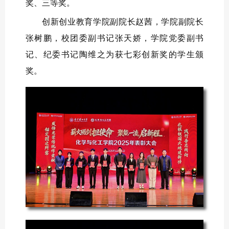
奖、三等奖。
创新创业教育学院副院长赵茜，学院副院长
张树鹏，校团委副书记张天娇，学院党委副书
记、纪委书记陶维之为获七彩创新奖的学生颁
奖。