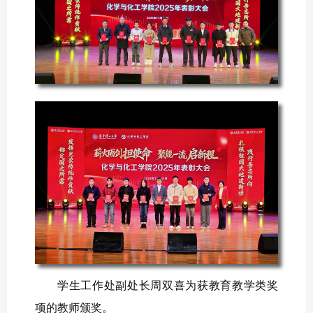
学生工作处副处长周双喜为获教育教学类奖
项的教师颁奖。