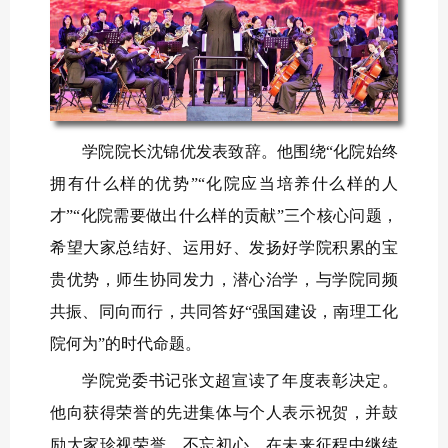
学院院长沈锦优发表致辞。他围绕“化院始终
拥有什么样的优势”“化院应当培养什么样的人
才”“化院需要做出什么样的贡献”三个核心问题，
希望大家总结好、运用好、发扬好学院积累的宝
贵优势，师生协同发力，潜心治学，与学院同频
共振、同向而行，共同答好“强国建设，南理工化
院何为”的时代命题。
学院党委书记张文超宣读了年度表彰决定。
他向获得荣誉的先进集体与个人表示祝贺，并鼓
励大家珍视荣誉、不忘初心，在未来征程中继续