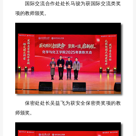
国际交流合作处处长马骏为获国际交流类奖
项的教师颁奖。
保密处处长吴益飞为获安全保密类奖项的教
师颁奖。