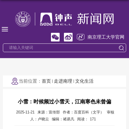
南京理工大学官网
当前位置：
首页
走进南理
文化生活
小雪：时候频过小雪天，江南寒色未曾偏
2025-11-21
来源：宣传部
作者：百度百科（文字）
审核
人：卢晓云
编辑：褚易凡
阅读：
171