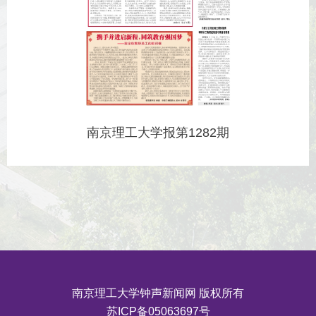
南京理工大学报第1282期
南京理工大学钟声新闻网 版权所有
苏ICP备05063697号