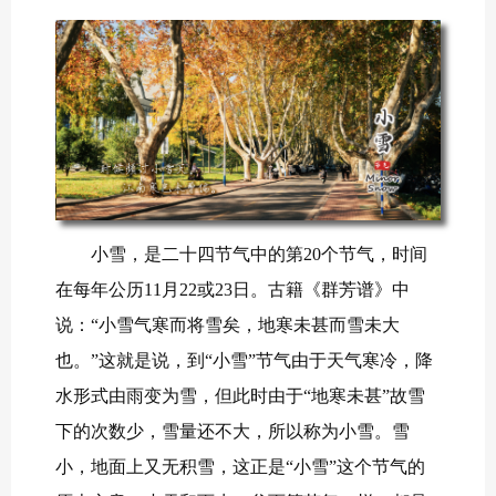
小雪，是二十四节气中的第20个节气，时间
在每年公历11月22或23日。古籍《群芳谱》中
说：“小雪气寒而将雪矣，地寒未甚而雪未大
也。”这就是说，到“小雪”节气由于天气寒冷，降
水形式由雨变为雪，但此时由于“地寒未甚”故雪
下的次数少，雪量还不大，所以称为小雪。雪
小，地面上又无积雪，这正是“小雪”这个节气的