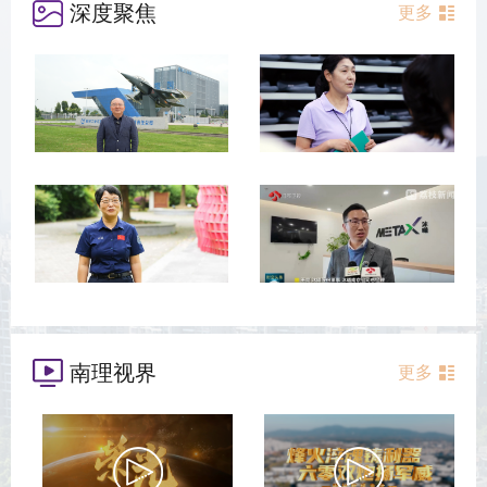
深度聚焦
更多
南理视界
更多