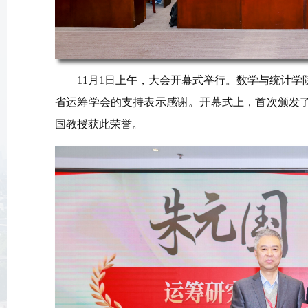
11月1日上午，大会开幕式举行。数学与统计
省运筹学会的支持表示感谢。开幕式上，首次颁发
国教授获此荣誉。