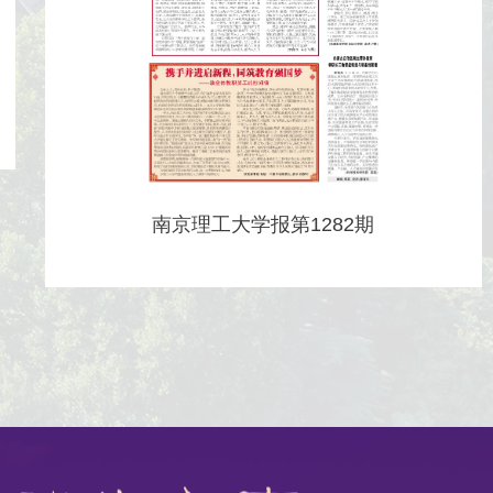
南京理工大学报第1282期