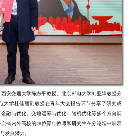
，西安交通大学陈志平教授、北京邮电大学刘亚锋教授分
范大学杜佳丽副教授在青年大会报告环节分享了研究成
、金融与优化、交通运筹与优化、随机优化等多个方向展
自省内外高校的48位青年教师和研究生在分论坛中展示
与发展潜力。