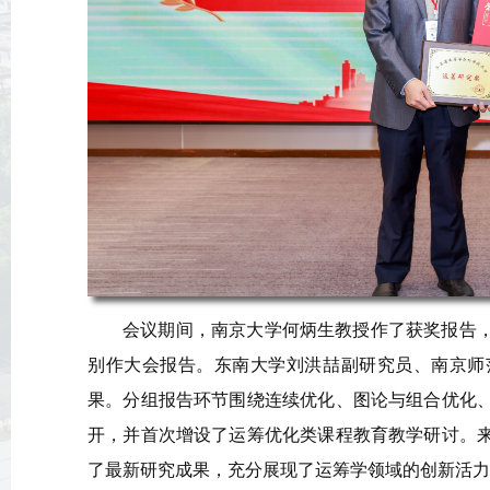
会议期间，南京大学何炳生教授作了获奖报告
别作大会报告。东南大学刘洪喆副研究员、南京师
果。分组报告环节围绕连续优化、图论与组合优化
开，并首次增设了运筹优化类课程教育教学研讨。来
了最新研究成果，充分展现了运筹学领域的创新活力