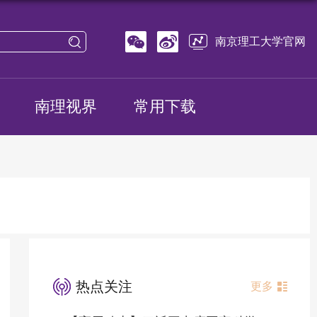
南京理工大学官网
南理视界
常用下载
热点关注
更多