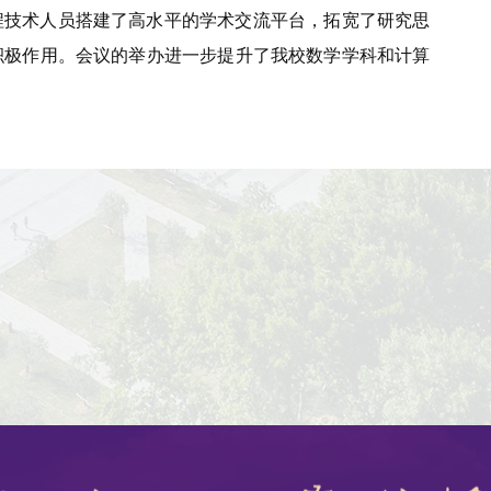
程技术人员搭建了高水平的学术交流平台，拓宽了研究思
积极作用。会议的举办进一步提升了我校数学学科和计算