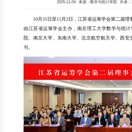
2025-11-04
来源：数学与统计学院
作者：
10月31日至11月2日，江苏省运筹学会第二届
由江苏省运筹学会主办，南京理工大学数学与统计
院、南京大学、东南大学、北京航空航天学、西安交
与。