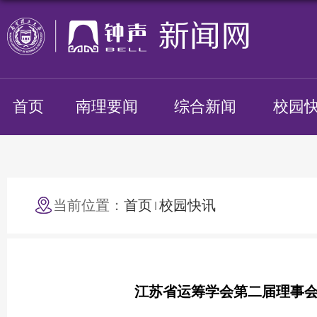
首页
南理要闻
综合新闻
校园
当前位置：
首页
校园快讯
江苏省运筹学会第二届理事会