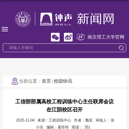
南京理工大学官网
当前位置：
首页
校园快讯
工信部部属高校工程训练中心主任联席会议
在江阴校区召开
2025-11-04
来源：工程训练中心
作者：魏亚
审核人：张
小兵
编辑：葛玲玲
阅读：
351