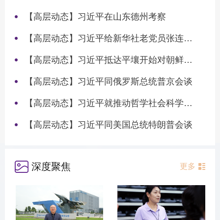
【高层动态】习近平在山东德州考察
【高层动态】习近平给新华社老党员张连生回信强调 传承红色基因 在新征程上书写优异答卷
【高层动态】习近平抵达平壤开始对朝鲜进行国事访问
【高层动态】习近平同俄罗斯总统普京会谈
【高层动态】习近平就推动哲学社会科学高质量发展作出重要指示
【高层动态】习近平同美国总统特朗普会谈
深度聚焦
更多