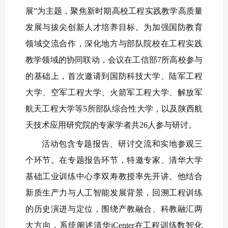
展”为主题，聚焦新时期高校工程实践教学高质量
发展与拔尖创新人才培养目标。为加强国防教育
领域交流合作，深化地方与部队院校在工程实践
教学领域的协同联动，会议在工信部7所高校参与
的基础上，首次邀请到国防科技大学、陆军工程
大学、空军工程大学、火箭军工程大学、解放军
航天工程大学等5所部队综合性大学，以及陕西航
天技术应用研究院的专家学者共26人参与研讨。
活动包含专题报告、研讨交流和实地参观三
个环节。在专题报告环节，特邀专家、清华大学
基础工业训练中心李双寿教授率先开讲。他结合
新质生产力与人工智能发展背景，回溯工程训练
的历史演进与定位，围绕产教融合、科教融汇两
大方向，系统阐述清华iCenter在工程训练数智化