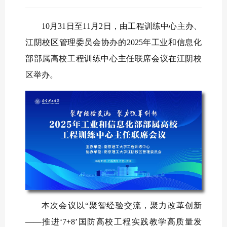
10月31日至11月2日，由工程训练中心主办、
江阴校区管理委员会协办的2025年工业和信息化
部部属高校工程训练中心主任联席会议在江阴校
区举办。
本次会议以“聚智经验交流，聚力改革创新
——推进‘7+8’国防高校工程实践教学高质量发