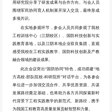
用研究院分享了研发成果与合作方向。与会人员
围绕军民协同育人机制展开深入交流，最终形成
多项共识。
在实地参观环节，参会人员共同参观了我校
工程训练中心（江阴校区）、国防科技创新与实
践教育基地，以及江阴本地企业双良集团，直观
感受我校在工程实践教学、国防科技创新及产教
融合领域的建设成果。
此次会议突出“国防协同”特色，成功搭建“地
方高校-部队院校-科研院所”对话平台，为各参会
单位进一步加强交流合作、共享优质资源、共谋
发展路径奠定基础，也将助力各方共同探索新时
代背景下工程实践教学的新范式、新路径，携手
为我国工程教育高质量发展贡献智慧和力量。