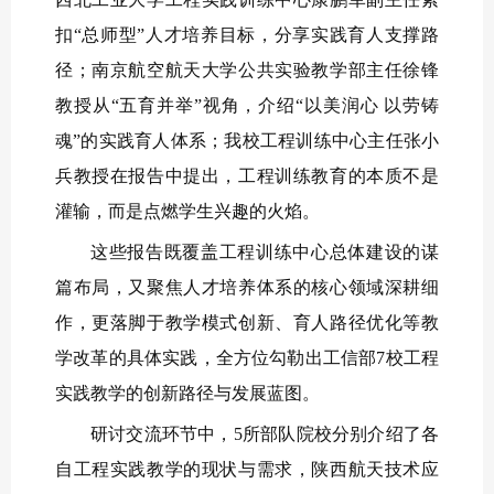
扣“总师型”人才培养目标，分享实践育人支撑路
径；南京航空航天大学公共实验教学部主任徐锋
教授从“五育并举”视角，介绍“以美润心 以劳铸
魂”的实践育人体系；我校工程训练中心主任张小
兵教授在报告中提出，工程训练教育的本质不是
灌输，而是点燃学生兴趣的火焰。
这些报告既覆盖工程训练中心总体建设的谋
篇布局，又聚焦人才培养体系的核心领域深耕细
作，更落脚于教学模式创新、育人路径优化等教
学改革的具体实践，全方位勾勒出工信部7校工程
实践教学的创新路径与发展蓝图。
研讨交流环节中，5所部队院校分别介绍了各
自工程实践教学的现状与需求，陕西航天技术应