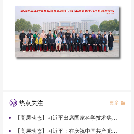
热点关注
更多
【高层动态】习近平出席国家科学技术奖励大会两院院士大会中国科协第十一次全国代表大会并发表重要讲话
【高层动态】习近平：在庆祝中国共产党成立105周年大会上的讲话