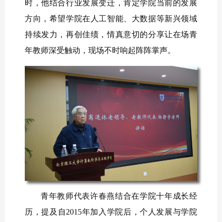
时，他结合行业发展变迁，肯定学院当前的发展
方向，希望学院在人工智能、大数据等新兴领域
持续发力，再创佳绩，情真意切的分享让在场青
年教师深受触动，现场不时响起阵阵掌声。
青年教师代表许春燕结合在学院十年成长经
历，提及自2015年加入学院后，个人发展与学院