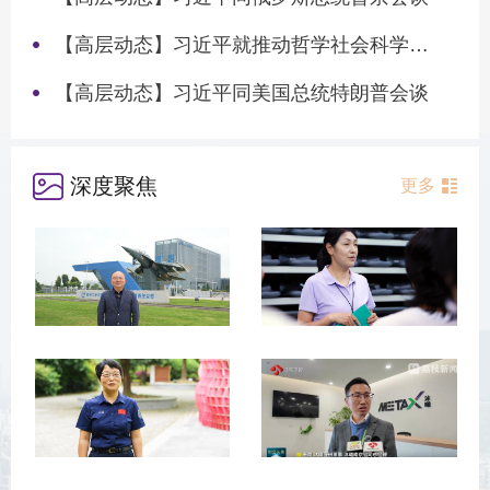
【高层动态】习近平就推动哲学社会科学高质量发展作出重要指示
【高层动态】习近平同美国总统特朗普会谈
深度聚焦
更多