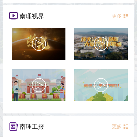
南理视界
更多
南理工报
更多