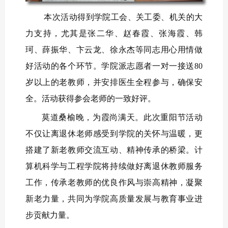
本次活动得到学院工会、关工委、机关的大
力支持，尤其是张二华、赵春霞、张海霞、韩
珂、薛振华、卞云龙、徐永杰等同志用心用情做
好活动的各个环节。学院派志愿者一对一接送80
岁以上的老教师，并安排医生全程参与，确保安
全。活动获得参会老师的一致好评。
莫道桑榆晚，为霞尚满天。此次重阳节活动
不仅让离退休老师感受到学院的关怀与温暖，更
搭建了新老教师交流互动、精神传承的桥梁。计
算机科学与工程学院将持续做好离退休教师服务
工作，传承老教师的优良作风与崇高精神，凝聚
新老力量，共同为学院高质量发展与教育事业进
步贡献力量。