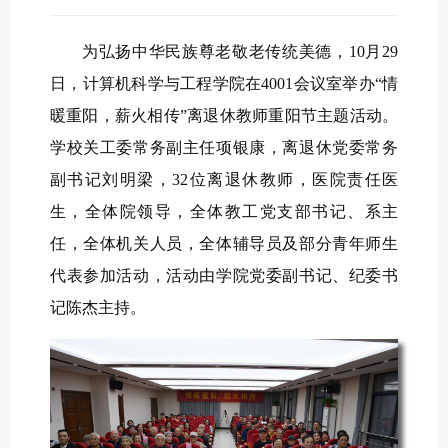
为弘扬中华民族尊老敬老传统美德，10月29
日，计算机科学与工程学院在4001会议室举办“情
暖重阳，薪火相传”离退休教师重阳节主题活动。
学校关工委常务副主任项银康，离退休党委常务
副书记刘明梁，32位离退休教师，医院责任医
生，全体院领导，全体教工党支部书记、系主
任，全体机关人员，全体辅导员及部分青年师生
代表参加活动，活动由学院党委副书记、纪委书
记陈杰主持。