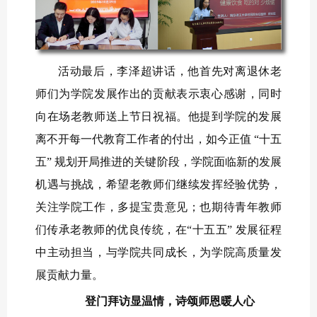
活动最后，李泽超讲话，他首先对离退休老
师们为学院发展作出的贡献表示衷心感谢，同时
向在场老教师送上节日祝福。他提到学院的发展
离不开每一代教育工作者的付出，如今正值 “十五
五” 规划开局推进的关键阶段，学院面临新的发展
机遇与挑战，希望老教师们继续发挥经验优势，
关注学院工作，多提宝贵意见；也期待青年教师
们传承老教师的优良传统，在“十五五” 发展征程
中主动担当，与学院共同成长，为学院高质量发
展贡献力量。
登门拜访显温情，诗颂师恩暖人心