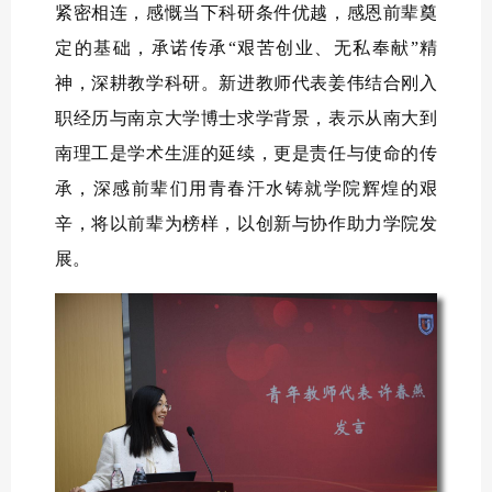
紧密相连，感慨当下科研条件优越，感恩前辈奠
定的基础，承诺传承“艰苦创业、无私奉献”精
神，深耕教学科研。新进教师代表姜伟结合刚入
职经历与南京大学博士求学背景，表示从南大到
南理工是学术生涯的延续，更是责任与使命的传
承，深感前辈们用青春汗水铸就学院辉煌的艰
辛，将以前辈为榜样，以创新与协作助力学院发
展。