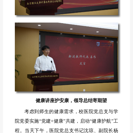
健康讲座护安康，领导总结寄期望
考虑到师生的健康需求，校医院党总支与学
院党委实施“党建+健康”共建，启动“健康护航”工
程。当天下午，医院党总支书记沈琼、副院长杨