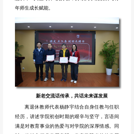
年师生成长赋能。
新老交流话传承，共话未来谋发展
离退休教师代表杨静宇结合自身任教与任职
经历，讲述学院初创时期的艰辛与坚守，言语间
满是对教育事业的热爱与对学院的深厚情感。同