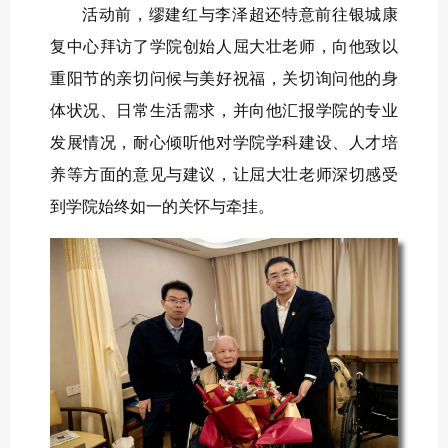
活动前，缪建红与李泽超还特意前往银城康
复中心拜访了学院创始人屈大壮老师，向他致以
重阳节的亲切问候与美好祝福，关切询问他的身
体状况、日常生活需求，并向他汇报学院的专业
发展情况，耐心倾听他对学院学科建设、人才培
养等方面的意见与建议，让屈大壮老师深切感受
到学院始终如一的关怀与牵挂。