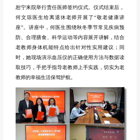
恕宁来院举行责任医师签约仪式。仪式结束后，
何文琼医生给离退休老师开展了“敬老健康讲
座”。讲座中，何医生围绕秋冬季节常见疾病预
防、合理膳食、科学运动等内容展开讲解，结合
老教师身体机能特点给出针对性实用建议；同
时，她现场演示血压仪的正确使用方法与数据读
取技巧，手把手指导老教师上手实践，切实为老
教师的幸福生活保驾护航。