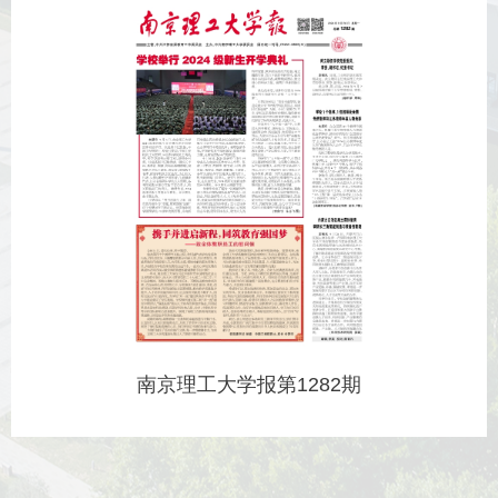
南京理工大学报第1282期