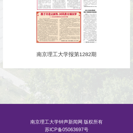
南京理工大学报第1282期
南京理工大学钟声新闻网 版权所有
苏ICP备05063697号