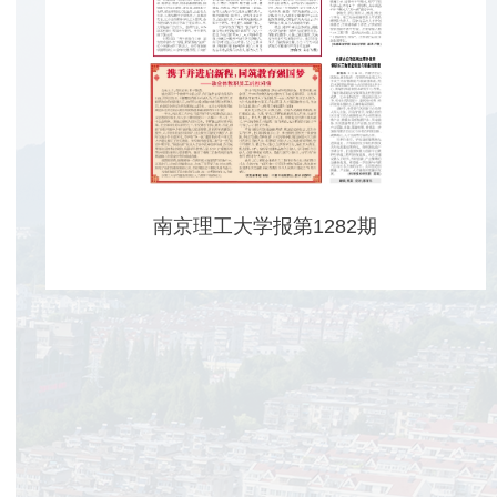
南京理工大学报第1282期