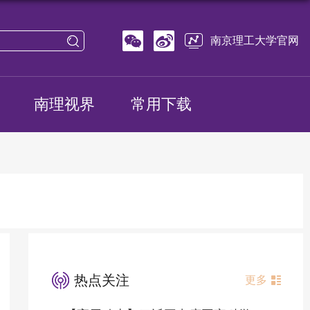
南京理工大学官网
南理视界
常用下载
热点关注
更多