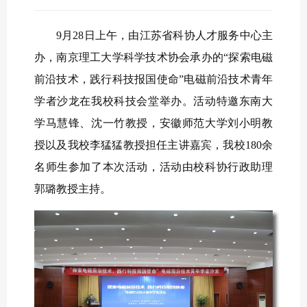
9月28日上午，由江苏省科协人才服务中心主
办，南京理工大学科学技术协会承办的“探索电磁
前沿技术，践行科技报国使命”电磁前沿技术青年
学者沙龙在我校科技会堂举办。活动特邀东南大
学马慧锋、沈一竹教授，安徽师范大学刘小明教
授以及我校李猛猛教授担任主讲嘉宾，我校180余
名师生参加了本次活动，活动由校科协行政助理
郭璐教授主持。