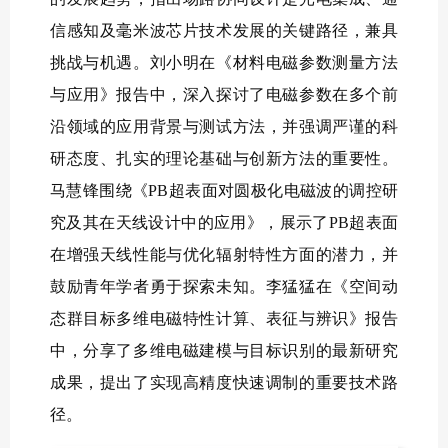
信感知及毫米波芯片技术发展的关键路径，兼具
挑战与机遇。刘小明在《材料电磁参数测量方法
与应用》报告中，深入探讨了电磁参数在多个前
沿领域的应用背景与测试方法，并强调严谨的科
研态度、扎实的理论基础与创新方法的重要性。
马慧锋围绕《PB超表面对圆极化电磁波的调控研
究及其在天线设计中的应用》，展示了PB超表面
在增强天线性能与优化辐射特性方面的潜力，并
鼓励青年学者勇于探索未知。李猛猛在《空间动
态群目标多维电磁特性计算、表征与辨识》报告
中，分享了多维电磁建模与目标识别的最新研究
成果，提出了实现高精度快速调制的重要技术路
径。