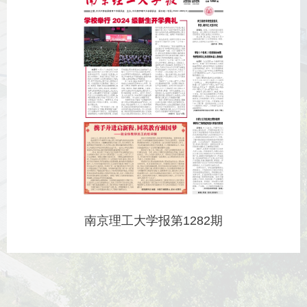
南京理工大学报第1282期