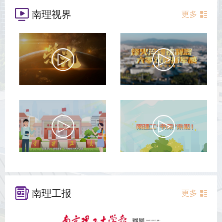
南理视界
更多
南理工报
更多