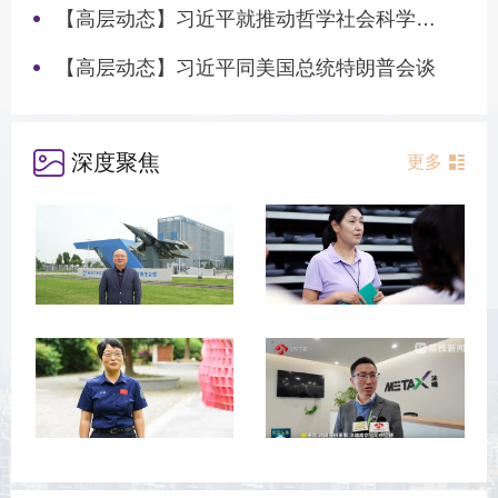
【高层动态】习近平就推动哲学社会科学高质量发展作出重要指示
【高层动态】习近平同美国总统特朗普会谈
深度聚焦
更多