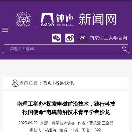
南京理工大学官网
当前位置：
首页
校园快讯
南理工举办“探索电磁前沿技术，践行科技
报国使命”电磁前沿技术青年学者沙龙
2025-09-29
来源：科学技术协会
作者：曹苡萱 王金晶
审核人：杨道涛
编辑：李英
阅读：
692