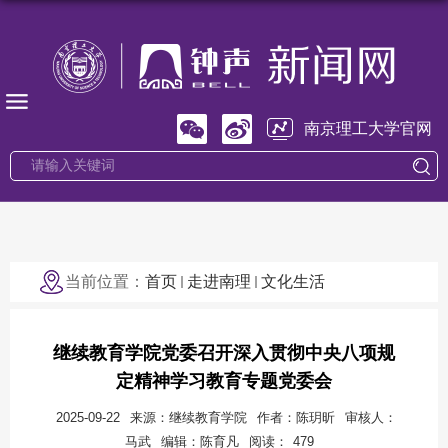
南京理工大学官网
当前位置：
首页
走进南理
文化生活
继续教育学院党委召开深入贯彻中央八项规
定精神学习教育专题党委会
2025-09-22
来源：继续教育学院
作者：陈玥昕
审核人：
马武
编辑：陈育凡
阅读：
479