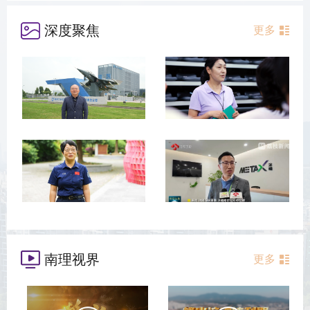
深度聚焦
更多
南理视界
更多