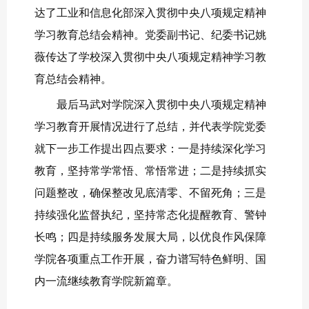
达了工业和信息化部深入贯彻中央八项规定精神
学习教育总结会精神。党委副书记、纪委书记姚
薇传达了学校深入贯彻中央八项规定精神学习教
育总结会精神。
最后马武对学院深入贯彻中央八项规定精神
学习教育开展情况进行了总结，并代表学院党委
就下一步工作提出四点要求：一是持续深化学习
教育，坚持常学常悟、常悟常进；二是持续抓实
问题整改，确保整改见底清零、不留死角；三是
持续强化监督执纪，坚持常态化提醒教育、警钟
长鸣；四是持续服务发展大局，以优良作风保障
学院各项重点工作开展，奋力谱写特色鲜明、国
内一流继续教育学院新篇章。