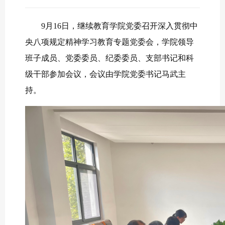
9月16日，继续教育学院党委召开深入贯彻中
央八项规定精神学习教育专题党委会，学院领导
班子成员、党委委员、纪委委员、支部书记和科
级干部参加会议，会议由学院党委书记马武主
持。