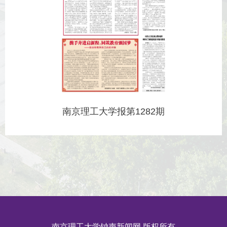
南京理工大学报第1282期
南京理工大学钟声新闻网 版权所有