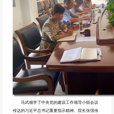
马武领学了中央党的建设工作领导小组会议
传达的习近平总书记重要指示精神。院长张强传