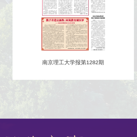
南京理工大学报第1282期