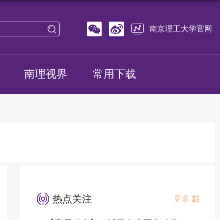
南京理工大学官网
南理视界
常用下载
热点关注
更多