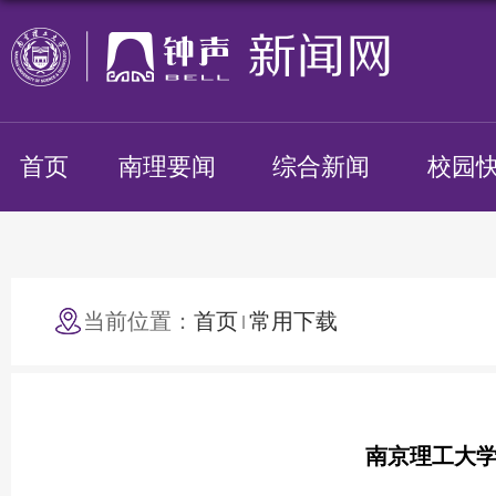
首页
南理要闻
综合新闻
校园
当前位置：
首页
常用下载
南京理工大