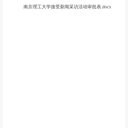
南京理工大学接受新闻采访活动审批表.docx