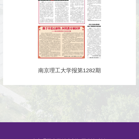
南京理工大学报第1282期