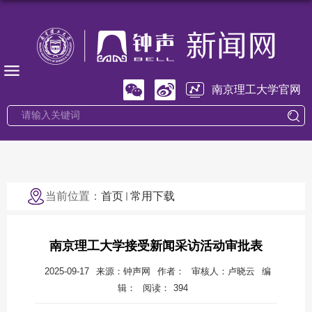
南京理工大学官网
当前位置：
首页
常用下载
南京理工大学接受新闻采访活动审批表
2025-09-17
来源：钟声网
作者：
审核人：卢晓云
编
辑：
阅读：
394