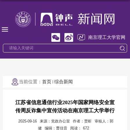
南京理工大学官网
当前位置：
首页
综合新闻
江苏省信息通信行业2025年国家网络安全宣
传周反诈集中宣传活动在南京理工大学举行
2025-09-16
来源：党政办公室
作者：贾昕
审核人：郭
健
编辑：曹佳音
阅读：
672