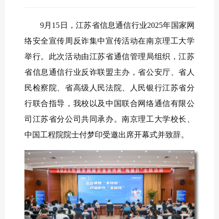
9月15日，江苏省信息通信行业2025年国家网
络安全宣传周反诈集中宣传活动在南京理工大学
举行。此次活动由江苏省通信管理局组织，江苏
省信息通信行业反诈联盟主办，省公安厅、省人
民检察院、省高级人民法院、人民银行江苏省分
行联合指导，我校以及中国联合网络通信有限公
司江苏省分公司共同承办。南京理工大学校长、
中国工程院院士付梦印受邀出席开幕式并致辞。