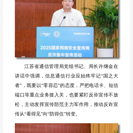
江苏省通信管理局党组书记、局长许继金在
讲话中强调，信息通信行业应始终牢记“国之大
者”，既要以“零容忍”的态度，严把电话卡、短信
端口等重点业务接入关，也要紧盯反诈宣传不放
松，主动发挥宣传防范主力军作用，推动反诈宣
传从“看得见”向“防得住”转变。