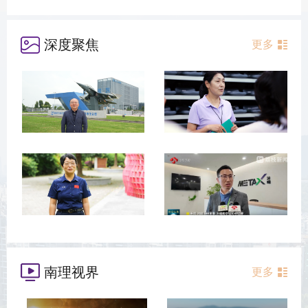
深度聚焦
更多
南理视界
更多