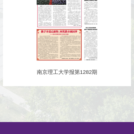
南京理工大学报第1282期