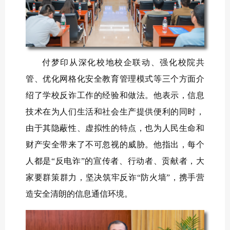
付梦印从深化校地校企联动、强化校院共
管、优化网格化安全教育管理模式等三个方面介
绍了学校反诈工作的经验和做法。他表示，信息
技术在为人们生活和社会生产提供便利的同时，
由于其隐蔽性、虚拟性的特点，也为人民生命和
财产安全带来了不可忽视的威胁。他指出，每个
人都是“反电诈”的宣传者、行动者、贡献者，大
家要群策群力，坚决筑牢反诈“防火墙”，携手营
造安全清朗的信息通信环境。