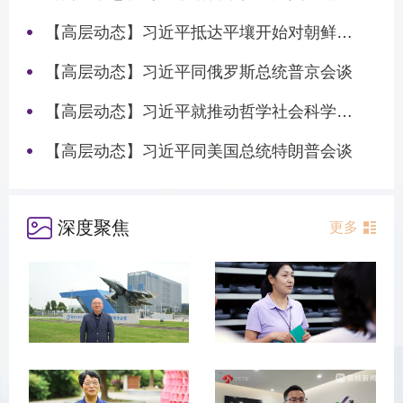
【高层动态】习近平抵达平壤开始对朝鲜进行国事访问
【高层动态】习近平同俄罗斯总统普京会谈
【高层动态】习近平就推动哲学社会科学高质量发展作出重要指示
【高层动态】习近平同美国总统特朗普会谈
深度聚焦
更多