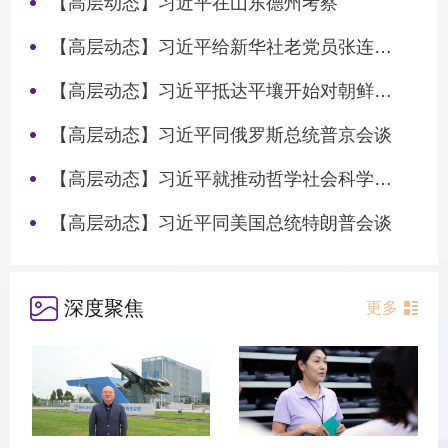
【高层动态】习近平在山东德州考察
【高层动态】习近平给新华社老党员张连生回信强调 传承红色基因 在新征程上书写优异答卷
【高层动态】习近平抵达平壤开始对朝鲜进行国事访问
【高层动态】习近平同俄罗斯总统普京会谈
【高层动态】习近平就推动哲学社会科学高质量发展作出重要指示
【高层动态】习近平同美国总统特朗普会谈
深度聚焦
更多