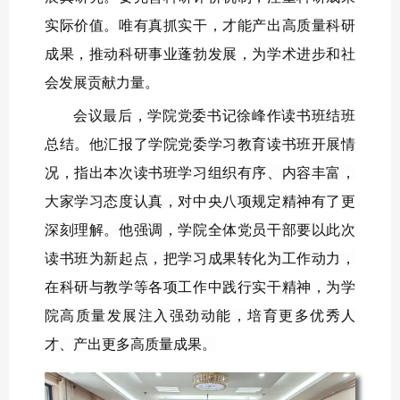
实际价值。唯有真抓实干，才能产出高质量科研
成果，推动科研事业蓬勃发展，为学术进步和社
会发展贡献力量。
会议最后，学院党委书记徐峰作读书班结班
总结。他汇报了学院党委学习教育读书班开展情
况，
指出本次读书班学习组织有序、内容丰富，
大家学习态度认真，对中央八项规定精神有了更
深刻理解。他强调，学院全体党员干部要以此次
读书班为新起点，把学习成果转化为工作动力，
在科研与教学等各项工作中践行实干精神，为学
院高质量发展注入强劲动能，培育更多优秀人
才、产出更多高质量成果。