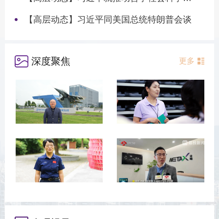
【高层动态】习近平同美国总统特朗普会谈
深度聚焦
更多