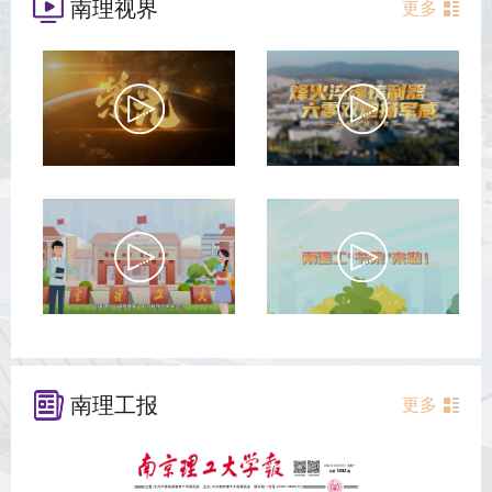
南理视界
更多
南理工报
更多