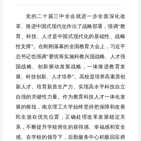
党的二十届三中全会就进一步全面深化改
革、推进中国式现代化作出了战略部署，强调“教
育、科技、人才是中国式现代化的基础性、战略
性支撑”。在刚刚落幕的全国教育大会上，习近平
总书记也强调“要统筹实施科教兴国战略、人才强
国战略、创新驱动发展战略，一体推进教育发
展、科技创新、人才培养”。高校是培养高素质创
新人才、培育新质生产力、实现高水平科技自立
自强的关键性力量。作为教育科技人才一体化发
展的枢纽，南京理工大学始终坚持把保障和改善
民生放在优先位置，正确处理改革发展稳定关
系，不断提升学校师生的获得感、幸福感和安全
感。在学校的领导下，后勤服务中心积极回应师