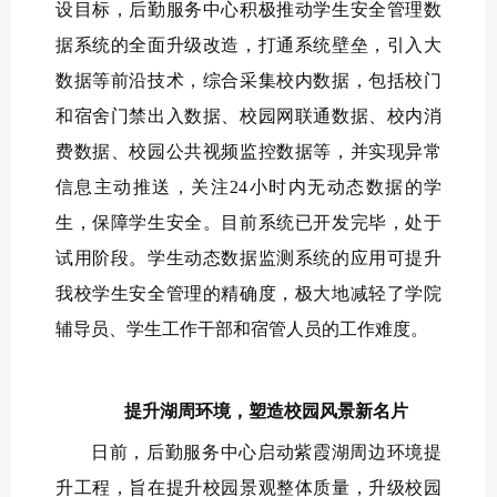
设目标，后勤服务中心积极推动学生安全管理数
据系统的全面升级改造，打通系统壁垒，引入大
数据等前沿技术，综合采集校内数据，包括校门
和宿舍门禁出入数据、校园网联通数据、校内消
费数据、校园公共视频监控数据等，并实现异常
信息主动推送，关注24小时内无动态数据的学
生，保障学生安全。目前系统已开发完毕，处于
试用阶段。学生动态数据监测系统的应用可提升
我校学生安全管理的精确度，极大地减轻了学院
辅导员、学生工作干部和宿管人员的工作难度。
提升湖周环境，塑造校园风景新名片
日前，后勤服务中心启动紫霞湖周边环境提
升工程，旨在提升校园景观整体质量，升级校园