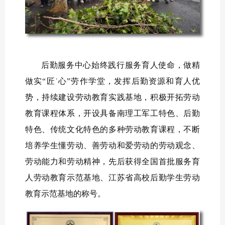
后勤服务中心始终践行服务育人使命，做精
做实“匠˙心”劳作学堂，发挥后勤资源和育人优
势，持续建设劳动教育实践基地，积极开拓劳动
教育课程体系，开设具备南理工军工特色、后勤
特色、传统文化特色的多种劳动教育课程，不断
培养学生懂劳动、善劳动和爱劳动的劳动观念、
劳动能力和劳动精神，先后获得全国首批服务育
人劳动教育示范基地、江苏省高校后勤学生劳动
教育示范基地的称号。