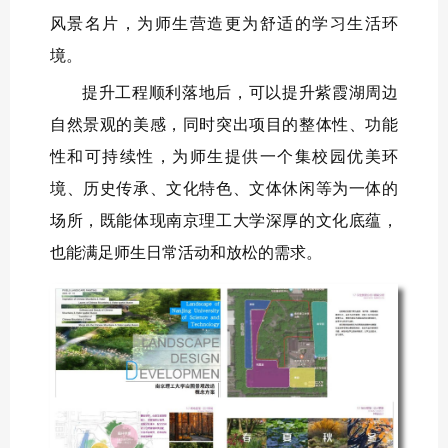
风景名片，为师生营造更为舒适的学习生活环
境。
提升工程顺利落地后，可以提升紫霞湖周边
自然景观的美感，同时突出项目的整体性、功能
性和可持续性，为师生提供一个集校园优美环
境、历史传承、文化特色、文体休闲等为一体的
场所，既能体现南京理工大学深厚的文化底蕴，
也能满足师生日常活动和放松的需求。