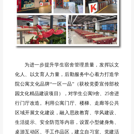
为进一步提升学生宿舍管理质量，发挥以文
化人、以文育人力量，后勤服务中心着力打造学
院公寓文化品牌“一区一品”（获校党委宣传部校
园文化精品建设项目），对学生公寓9舍、25舍进
行门厅改造。利用公寓门厅、楼梯、走廊等公共
区域开展文化建设，融入思政教育、学风建设、
生活提示、安全防范等内容，设置小型健身角、
桌游互动区、手工作品区，建立自习室、党建活