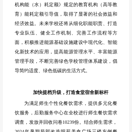
机构能（水）耗定额》规定的教育机构（高等教
育）能耗定额引导值，取得了显著的社会效益和
经济效益。未来学校还将从细化职能职责、打造
专业队伍、健全工作机制、完善工作流程等方
面，积极推进能源基础设施建设中现代化、智能
化新技术的应用，提高能源管理水平、丰富能源
管理手段，不断完善绿色学校管理体系建设，倡
导简约适度、绿色低碳的生活方式。
加快提档升级，打造食堂宿舍新标杆
为满足师生个性化餐饮需求，提供多元化餐
饮服务，后勤服务中心在全校进行师生餐饮需求
调查，发放并回收问卷10239份。结合师生需求，
2024年暑期局部改造明苑美食广场三楼东侧餐