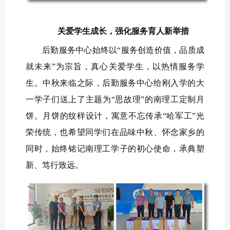
关爱学生成长，强化服务育人新举措
后勤服务中心始终以“服务创造价值，品质成
就未来”为宗旨，真心关爱学生，以热情服务学
生。中秋来临之际，后勤服务中心给刚入学的大
一学子们送上了主题为“思故理”的南理工定制月
饼。月饼的纹样设计，寓意不忘传承“哈军工”光
荣传统，也希望同学们在品味中秋、怀念家乡的
同时，始终铭记南理工学子的初心使命，承典塑
新、笃行致远。