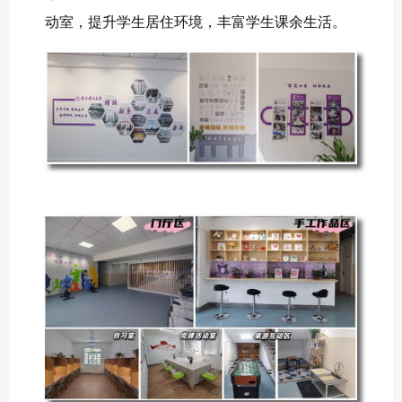
动室，提升学生居住环境，丰富学生课余生活。