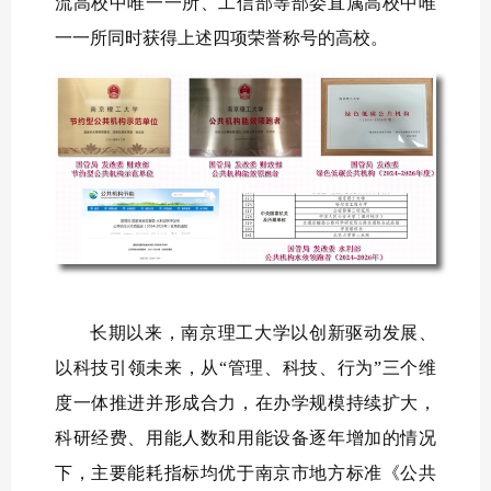
流高校中唯一一所、工信部等部委直属高校中唯
一一所同时获得上述四项荣誉称号的高校。
长期以来，南京理工大学以创新驱动发展、
以科技引领未来，从“管理、科技、行为”三个维
度一体推进并形成合力，在办学规模持续扩大，
科研经费、用能人数和用能设备逐年增加的情况
下，主要能耗指标均优于南京市地方标准《公共