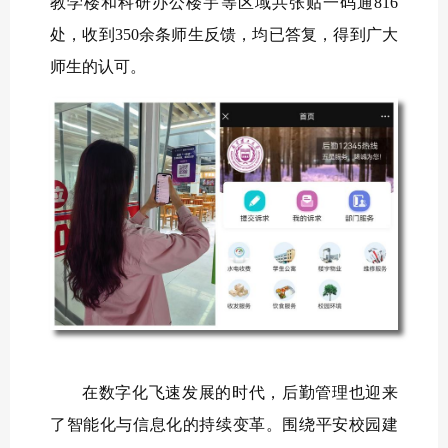
教学楼和科研办公楼宇等区域共张贴一码通816
处，收到350余条师生反馈，均已答复，得到广大
师生的认可。
在数字化飞速发展的时代，后勤管理也迎来
了智能化与信息化的持续变革。围绕平安校园建