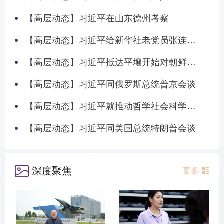
【高层动态】习近平在山东德州考察
【高层动态】习近平给新华社老党员张连生回信强调 传承红色基因 在新征程上书写优异答卷
【高层动态】习近平抵达平壤开始对朝鲜进行国事访问
【高层动态】习近平同俄罗斯总统普京会谈
【高层动态】习近平就推动哲学社会科学高质量发展作出重要指示
【高层动态】习近平同美国总统特朗普会谈
深度聚焦
更多