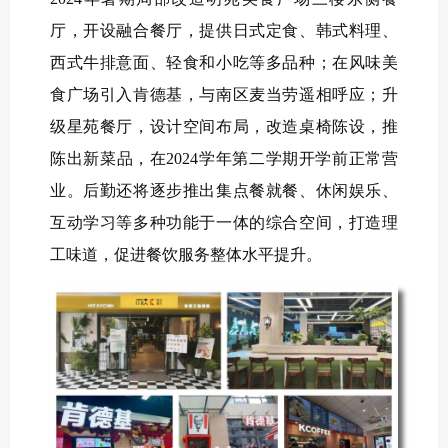
厅，开设融合餐厅，提供日式定食、韩式料理、
西式牛排意面、轻食和小吃等多品种；在风味美
食广场引入肯德基，与南区麦当劳遥相呼应；升
级星苑餐厅，设计空间布局，改造桌椅陈设，推
陈出新菜品，在2024学年第二学期开学前正常营
业。后勤还将逐步推出集点餐就餐、休闲娱乐、
互动学习等多种功能于一体的综合空间，打造理
工味道，促进餐饮服务整体水平提升。