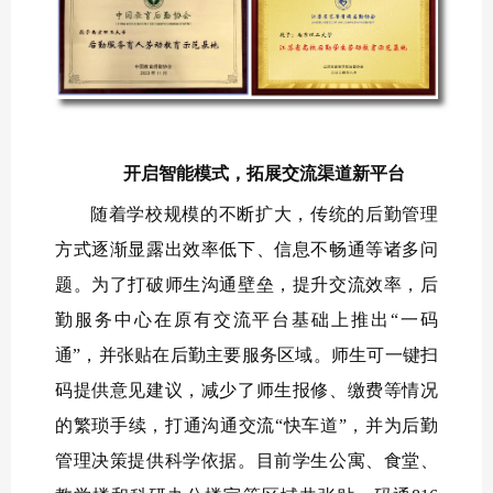
开启智能模式，拓展交流渠道新平台
随着学校规模的不断扩大，传统的后勤管理
方式逐渐显露出效率低下、信息不畅通等诸多问
题。为了打破师生沟通壁垒，提升交流效率，后
勤服务中心在原有交流平台基础上推出“一码
通”，并张贴在后勤主要服务区域。师生可一键扫
码提供意见建议，减少了师生报修、缴费等情况
的繁琐手续，打通沟通交流“快车道”，并为后勤
管理决策提供科学依据。目前学生公寓、食堂、