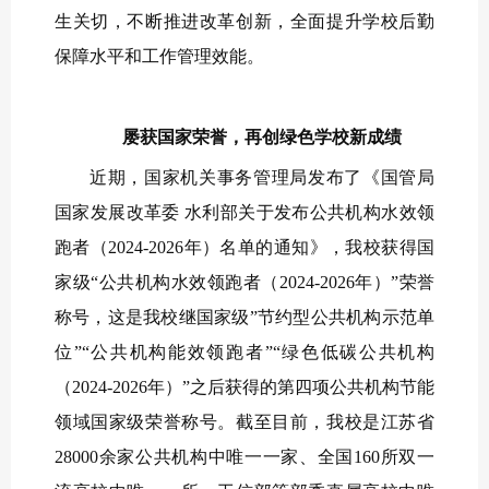
生关切，不断推进改革创新，全面提升学校后勤
保障水平和工作管理效能。
屡获国家荣誉，再创绿色学校新成绩
近期，国家机关事务管理局发布了《国管局
国家发展改革委 水利部关于发布公共机构水效领
跑者（2024-2026年）名单的通知》，我校获得国
家级“公共机构水效领跑者（2024-2026年）”荣誉
称号，这是我校继国家级”节约型公共机构示范单
位”“公共机构能效领跑者”“绿色低碳公共机构
（2024-2026年）”之后获得的第四项公共机构节能
领域国家级荣誉称号。截至目前，我校是江苏省
28000余家公共机构中唯一一家、全国160所双一