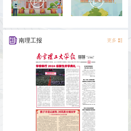
南理工报
更多