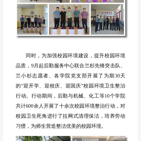
同时，为加强校园环境建设，提升校园环境
品质，9月起后勤服务中心联合兰杉先锋突击队、
兰小杉志愿者、各学院党支部开展了为期30天
的“迎开学、迎校庆、迎国庆”校园环境卫生整治
行动。行动期间，后勤与机械、化工等10个学院
共计600余人开展了十余次校园环境整治行动，对
校园卫生死角进行了拉网式清理保洁，培养劳动
习惯，为师生营造整洁优美的校园环境。