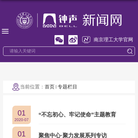
南京理工大学官网
当前位置：
首页
专题栏目
01
“不忘初心、牢记使命”主题教育
2020-07
01
聚焦中心·聚力发展系列专访