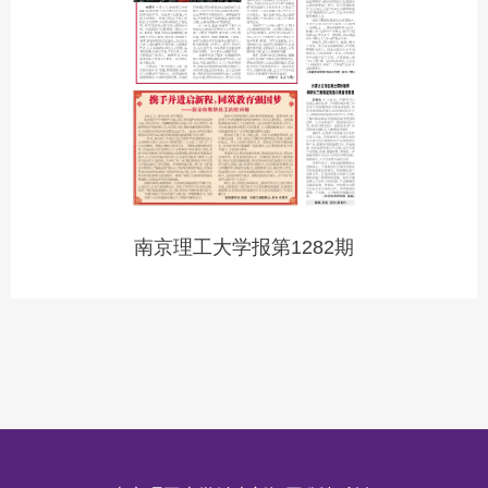
南京理工大学报第1282期