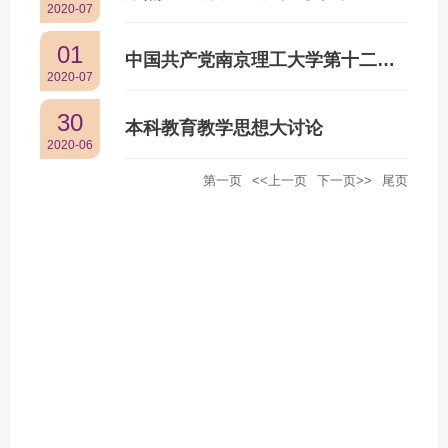
2020-07
01
中国共产党南京理工大学第十二次代表大会
2020-07
30
本科教育教学思想大讨论
2020-06
第一页
<<上一页
下一页>>
尾页